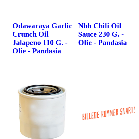
Odawaraya Garlic
Nbh Chili Oil
Crunch Oil
Sauce 230 G. -
Jalapeno 110 G. -
Olie - Pandasia
Olie - Pandasia