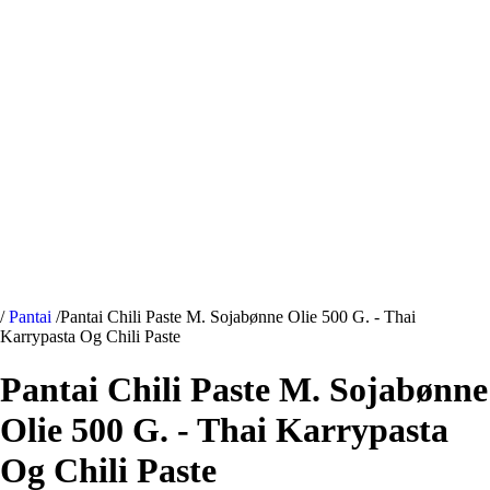
/
Pantai
/
Pantai Chili Paste M. Sojabønne Olie 500 G. - Thai
Karrypasta Og Chili Paste
Pantai Chili Paste M. Sojabønne
Olie 500 G. - Thai Karrypasta
Og Chili Paste