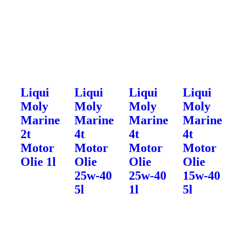
Liqui
Liqui
Liqui
Liqui
Moly
Moly
Moly
Moly
Marine
Marine
Marine
Marine
2t
4t
4t
4t
Motor
Motor
Motor
Motor
Olie 1l
Olie
Olie
Olie
25w-40
25w-40
15w-40
5l
1l
5l