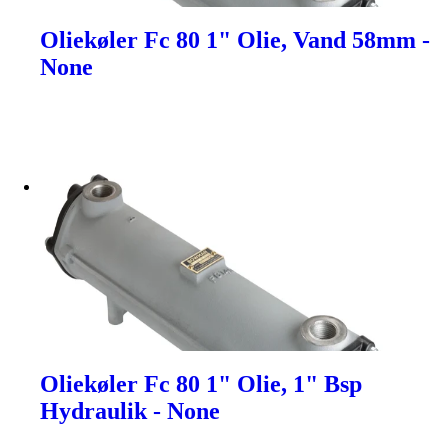
Oliekøler Fc 80 1" Olie, Vand 58mm -
None
Oliekøler Fc 80 1" Olie, 1" Bsp
Hydraulik - None