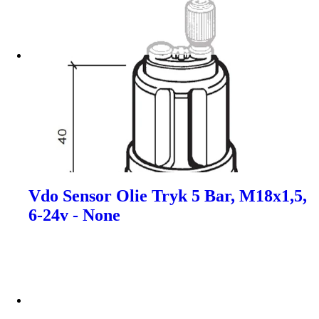
Vdo Sensor Olie Tryk 5 Bar, M18x1,5,
6-24v - None