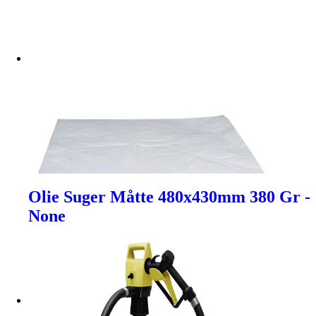
Olie Suger Måtte 480x430mm 380 Gr -
None