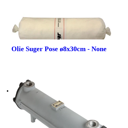
Olie Suger Pose ø8x30cm - None