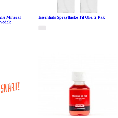
Alle Mineral
Essentials Sprayflaske Til Olie, 2-Pak
vedele