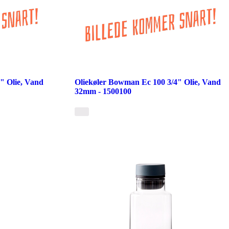
" Olie, Vand
Oliekøler Bowman Ec 100 3/4" Olie, Vand
32mm - 1500100