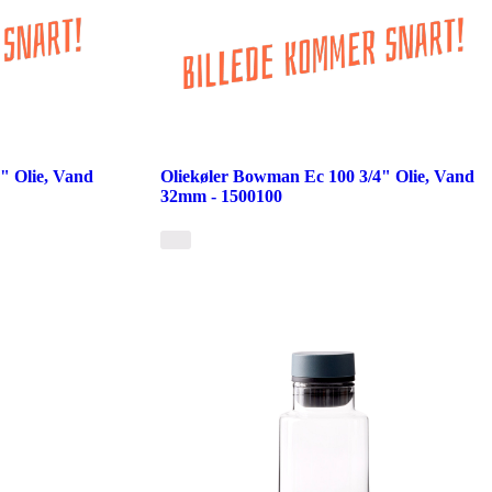
" Olie, Vand
Oliekøler Bowman Ec 100 3/4" Olie, Vand
32mm - 1500100