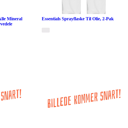
Alle Mineral
Essentials Sprayflaske Til Olie, 2-Pak
vedele