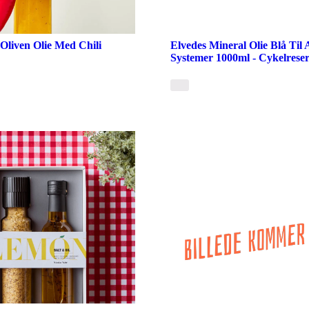
 Oliven Olie Med Chili
Elvedes Mineral Olie Blå Til 
Systemer 1000ml - Cykelreser