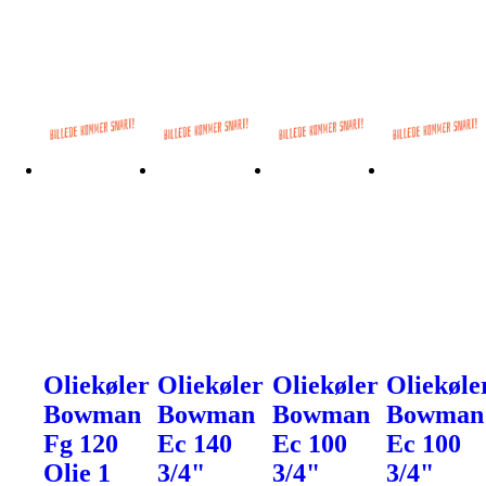
Oliekøler
Oliekøler
Oliekøler
Oliekøle
Bowman
Bowman
Bowman
Bowman
Fg 120
Ec 140
Ec 100
Ec 100
Olie 1
3/4"
3/4"
3/4"