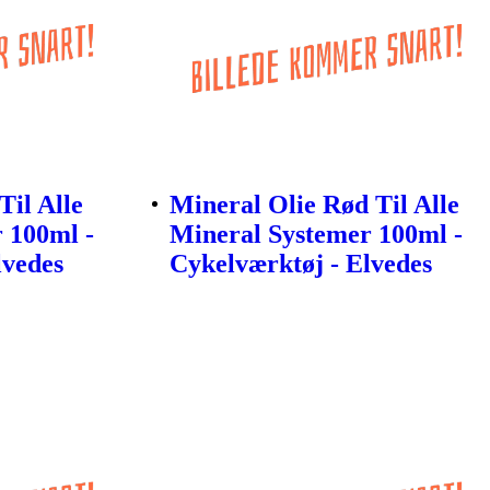
Til Alle
Mineral Olie Rød Til Alle
 100ml -
Mineral Systemer 100ml -
lvedes
Cykelværktøj - Elvedes