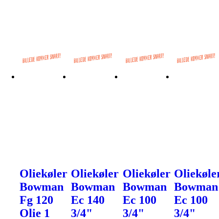
Oliekøler
Oliekøler
Oliekøler
Oliekøle
Bowman
Bowman
Bowman
Bowman
Fg 120
Ec 140
Ec 100
Ec 100
Olie 1
3/4"
3/4"
3/4"