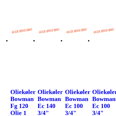
Oliekøler
Oliekøler
Oliekøler
Oliekøle
Bowman
Bowman
Bowman
Bowman
Fg 120
Ec 140
Ec 100
Ec 100
Olie 1
3/4"
3/4"
3/4"